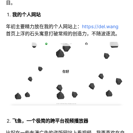
目。
我的个人网站
年初主要精力放在我的个人网站上：
https://del.wang
首页上浮的石头寓意打破常规的创造力，不随波逐流。
飞鱼，一个极简的跨平台视频播放器
比起在一些布满广告的盗版网站上看视频，我更喜欢在自