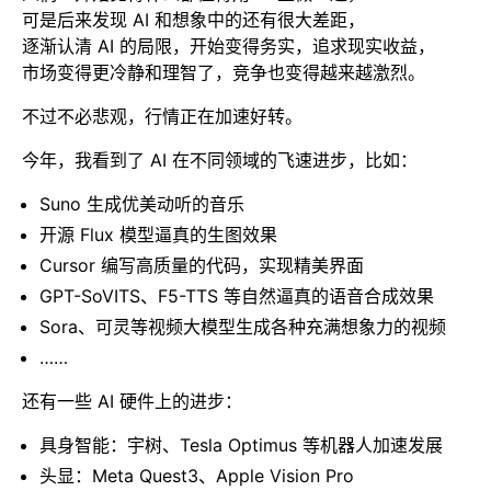
可是后来发现 AI 和想象中的还有很大差距，
逐渐认清 AI 的局限，开始变得务实，追求现实收益，
市场变得更冷静和理智了，竞争也变得越来越激烈。
不过不必悲观，行情正在加速好转。
今年，我看到了 AI 在不同领域的飞速进步，比如：
Suno 生成优美动听的音乐
开源 Flux 模型逼真的生图效果
Cursor 编写高质量的代码，实现精美界面
GPT-SoVITS、F5-TTS 等自然逼真的语音合成效果
Sora、可灵等视频大模型生成各种充满想象力的视频
……
还有一些 AI 硬件上的进步：
具身智能：宇树、Tesla Optimus 等机器人加速发展
头显：Meta Quest3、Apple Vision Pro