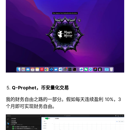
Q-Prophet，币安量化交易
我的财务自由之路的一部分。假如每天连续盈利 10%，3
个月即可实现财务自由。