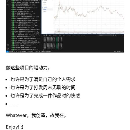
做这些项目的驱动力，
也许是为了满足自己的个人需求
也许是为了打发周末无聊的时间
也许是为了完成一件作品时的快感
……
Whatever，我创造，故我在。
Enjoy! ;)