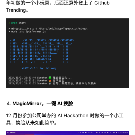
年初做的一个小玩意，后面还意外登上了 Github
Trending。
MagicMirror，一键 AI 换脸
12 月份参加公司举办的 AI Hackathon 时做的一个小工
具，换脸从未如此简单。