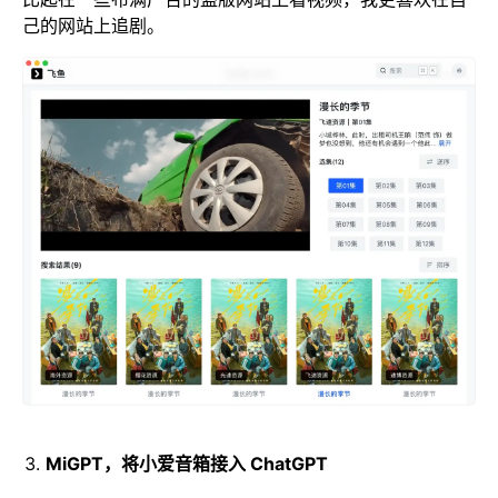
己的网站上追剧。
MiGPT，将小爱音箱接入 ChatGPT