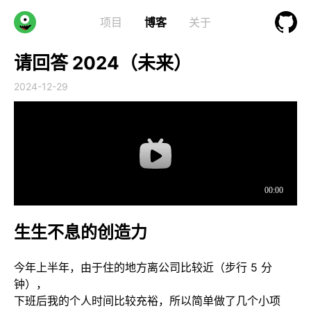
项目
博客
关于
请回答 2024（未来）
2024-12-29
生生不息的创造力
今年上半年，由于住的地方离公司比较近（步行 5 分
钟），
下班后我的个人时间比较充裕，所以简单做了几个小项