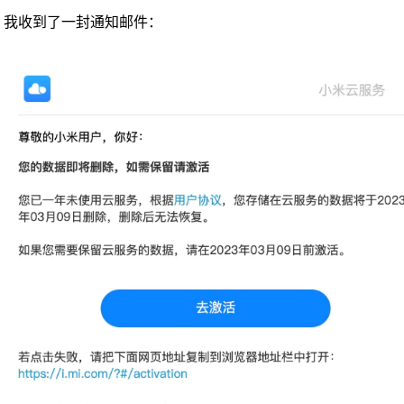
，我收到了一封通知邮件：