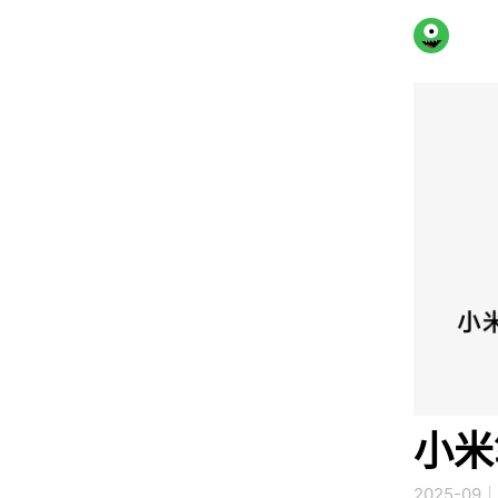
小米
2025-09
｜